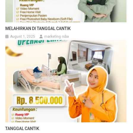
MELAHIRKAN DI TANGGAL CANTIK
August 1, 2025
marketing rsba
TANGGAL CANTIK