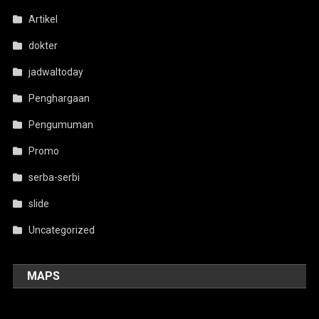
Artikel
dokter
jadwaltoday
Penghargaan
Pengumuman
Promo
serba-serbi
slide
Uncategorized
MAPS