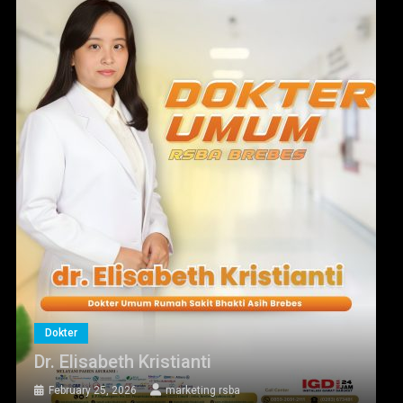
Dokter
Dr. Elisabeth Kristianti
February 25, 2026
marketing rsba