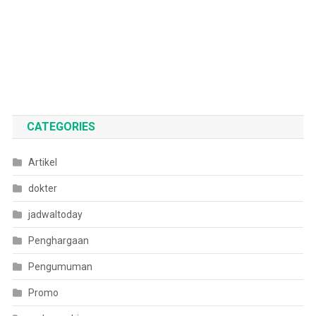
CATEGORIES
Artikel
dokter
jadwaltoday
Penghargaan
Pengumuman
Promo