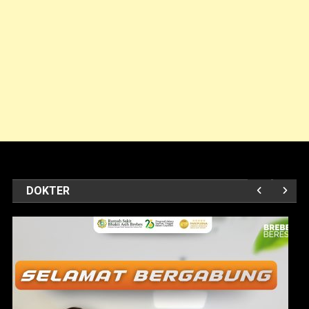
DOKTER