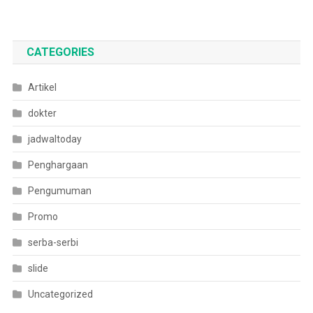
CATEGORIES
Artikel
dokter
jadwaltoday
Penghargaan
Pengumuman
Promo
serba-serbi
slide
Uncategorized