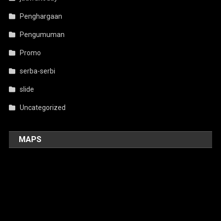
Penghargaan
Pengumuman
Promo
serba-serbi
slide
Uncategorized
MAPS