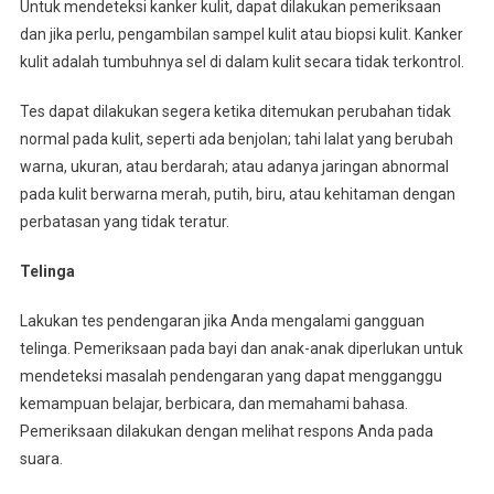
Untuk mendeteksi kanker kulit, dapat dilakukan pemeriksaan
dan jika perlu, pengambilan sampel kulit atau biopsi kulit. Kanker
kulit adalah tumbuhnya sel di dalam kulit secara tidak terkontrol.
Tes dapat dilakukan segera ketika ditemukan perubahan tidak
normal pada kulit, seperti ada benjolan; tahi lalat yang berubah
warna, ukuran, atau berdarah; atau adanya jaringan abnormal
pada kulit berwarna merah, putih, biru, atau kehitaman dengan
perbatasan yang tidak teratur.
Telinga
Lakukan tes pendengaran jika Anda mengalami gangguan
telinga. Pemeriksaan pada bayi dan anak-anak diperlukan untuk
mendeteksi masalah pendengaran yang dapat mengganggu
kemampuan belajar, berbicara, dan memahami bahasa.
Pemeriksaan dilakukan dengan melihat respons Anda pada
suara.