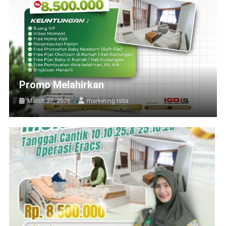
Promo Melahirkan
March 27, 2026
marketing rsba