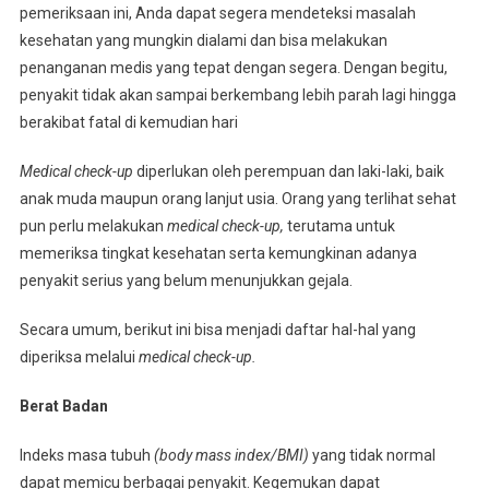
pemeriksaan ini, Anda dapat segera mendeteksi masalah
kesehatan yang mungkin dialami dan bisa melakukan
penanganan medis yang tepat dengan segera. Dengan begitu,
penyakit tidak akan sampai berkembang lebih parah lagi hingga
berakibat fatal di kemudian hari
Medical check-up
diperlukan oleh perempuan dan laki-laki, baik
anak muda maupun orang lanjut usia. Orang yang terlihat sehat
pun perlu melakukan
medical check-up,
terutama untuk
memeriksa tingkat kesehatan serta kemungkinan adanya
penyakit serius yang belum menunjukkan gejala.
Secara umum, berikut ini bisa menjadi daftar hal-hal yang
diperiksa melalui
medical check-up.
Berat Badan
Indeks masa tubuh
(body mass index/BMI)
yang tidak normal
dapat memicu berbagai penyakit. Kegemukan dapat