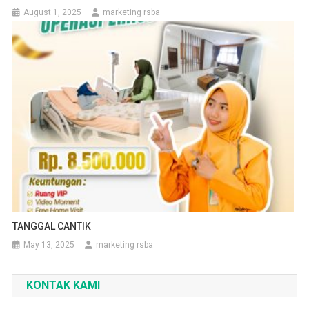
August 1, 2025
marketing rsba
TANGGAL CANTIK
May 13, 2025
marketing rsba
KONTAK KAMI