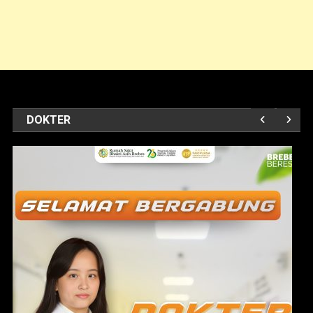
DOKTER