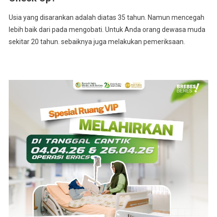
Usia yang disarankan adalah diatas 35 tahun. Namun mencegah
lebih baik dari pada mengobati. Untuk Anda orang dewasa muda
sekitar 20 tahun. sebaiknya juga melakukan pemeriksaan.