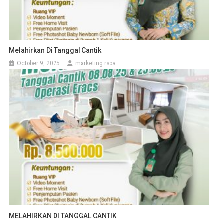
Melahirkan Di Tanggal Cantik
October 9, 2025
marketing rsba
MELAHIRKAN DI TANGGAL CANTIK